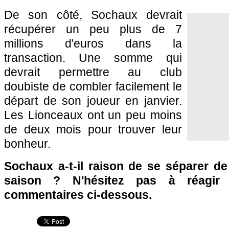
De son côté,
Sochaux
devrait
récupérer un peu plus de 7
millions d'euros dans la
transaction. Une somme qui
devrait permettre au club
doubiste de combler facilement le
départ de son joueur en janvier.
Les Lionceaux ont un peu moins
de deux mois pour trouver leur
bonheur.
Sochaux
a-t-il raison de se séparer d
saison ? N'hésitez pas à réagir 
commentaires ci-dessous.