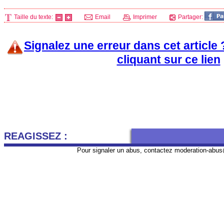
Taille du texte:
Email
Imprimer
Partager:
Signalez une erreur dans cet article
cliquant sur ce lien
REAGISSEZ :
Pour signaler un abus, contactez
moderation-abus