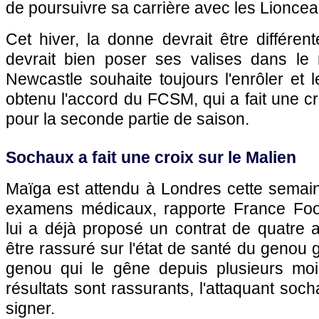
de poursuivre sa carrière avec les Lioncea
Cet hiver, la donne devrait être différe
devrait bien poser ses valises dans le n
Newcastle souhaite toujours l'enrôler et 
obtenu l'accord du FCSM, qui a fait une cr
pour la seconde partie de saison.
Sochaux
a fait une croix sur le Malien
Maïga est attendu à Londres cette semai
examens médicaux, rapporte France Foot
lui a déjà proposé un contrat de quatre 
être rassuré sur l'état de santé du genou
genou qui le gêne depuis plusieurs moi
résultats sont rassurants, l'attaquant soch
signer.