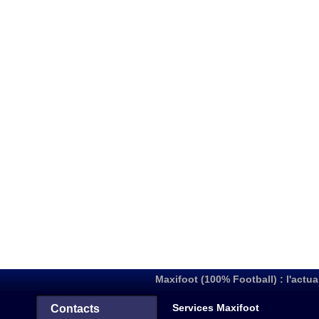
Maxifoot (100% Football) : l'actua
Services Maxifoot
Contacts