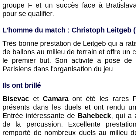
groupe F et un succès face à Bratislava
pour se qualifier.
L'homme du match : Christoph Leitgeb 
Très bonne prestation de Leitgeb qui a ra
de ballons au milieu de terrain et offre un 
le premier but. Son activité a posé de
Parisiens dans l'organisation du jeu.
Ils ont brillé
Bisevac
et
Camara
ont été les rares P
présents dans les duels et ont rendu u
Entrée intéressante de
Bahebeck
, qui a
de la percussion. Excellente prestat
remporté de nombreux duels au milieu de 