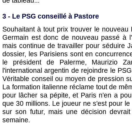
de tableau...
3 - Le
PSG
conseillé à Pastore
Souhaitant à tout prix trouver le nouveau
Germain est donc de nouveau passé à l'
mais continue de travailler pour séduire J
dossier, les Parisiens sont en concurren
le président de Palerme, Maurizio Zam
l'international argentin de rejoindre le
PSG
Véritable conseil ou moyen de pression su
La formation italienne réclame tout de mêm
pour lâcher sa pépite, et
Paris
n'en a pou
que 30 millions. Le joueur ne s'est pour 
sur son futur, mais une décision devrait
semaine.