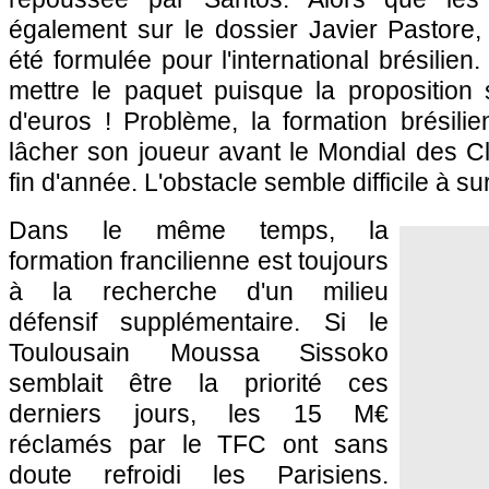
également sur le dossier Javier Pastore,
été formulée pour l'international brésilien
mettre le paquet puisque la proposition 
d'euros ! Problème, la formation brésili
lâcher son joueur avant le Mondial des Cl
fin d'année. L'obstacle semble difficile à 
Dans le même temps, la
formation francilienne est toujours
à la recherche d'un milieu
défensif supplémentaire. Si le
Toulousain Moussa Sissoko
semblait être la priorité ces
derniers jours, les 15 M€
réclamés par le TFC ont sans
doute refroidi les Parisiens.