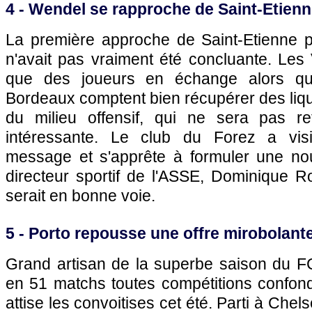
4 - Wendel se rapproche de Saint-Etien
La première approche de Saint-Etienne 
n'avait pas vraiment été concluante. Les
que des joueurs en échange alors qu
Bordeaux
comptent bien récupérer des liqu
du milieu offensif, qui ne sera pas re
intéressante. Le club du Forez a vis
message et s'apprête à formuler une nouv
directeur sportif de l'ASSE, Dominique Ro
serait en bonne voie.
5 - Porto repousse une offre mirobolant
Grand artisan de la superbe saison du F
en 51 matchs toutes compétitions confond
attise les convoitises cet été. Parti à Chel