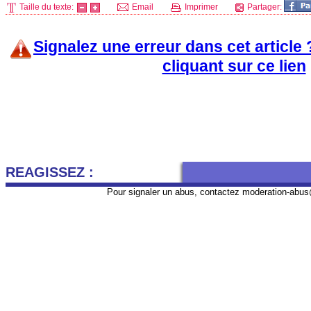
Taille du texte:
Email
Imprimer
Partager:
Signalez une erreur dans cet article
cliquant sur ce lien
REAGISSEZ :
Pour signaler un abus, contactez
moderation-abus