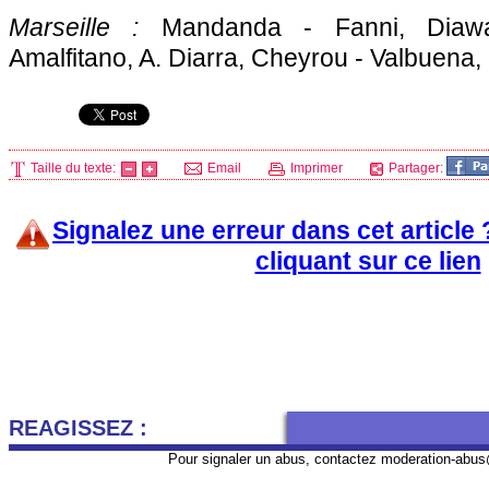
Marseille
:
Mandanda - Fanni, Diawa
Amalfitano, A. Diarra, Cheyrou - Valbuena,
Taille du texte:
Email
Imprimer
Partager:
Signalez une erreur dans cet article
cliquant sur ce lien
REAGISSEZ :
Pour signaler un abus, contactez
moderation-abus