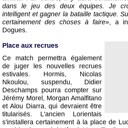
dans le jeu des deux équipes. Je croi
intelligent et gagner la bataille tactique. Su
certainement des choses à faire
», a i
Dogues.
Place aux recrues
Ce match permettra également
de juger les nouvelles recrues
estivales. Hormis, Nicolas
Nkoulou, suspendu, Didier
Deschamps pourra compter sur
Jérémy Morel, Morgan Amalfitano
et Alou Diarra, qui devraient être
titularisés. L'ancien Lorientais
s'installera certainement à la place de L