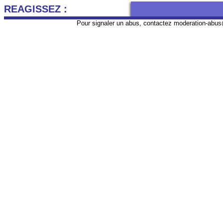
REAGISSEZ :
Pour signaler un abus, contactez
moderation-abus