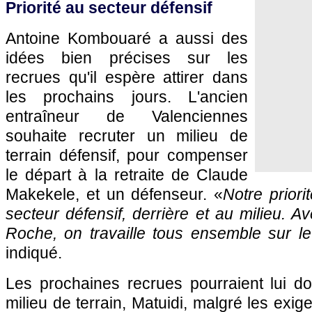
Priorité au secteur défensif
Antoine Kombouaré a aussi des
idées bien précises sur les
recrues qu'il espère attirer dans
les prochains jours. L'ancien
entraîneur de Valenciennes
souhaite recruter un milieu de
terrain défensif, pour compenser
le départ à la retraite de Claude
Makekele, et un défenseur. «
Notre priori
secteur défensif, derrière et au milieu. A
Roche, on travaille tous ensemble sur l
indiqué.
Les prochaines recrues pourraient lui do
milieu de terrain, Matuidi, malgré les exig