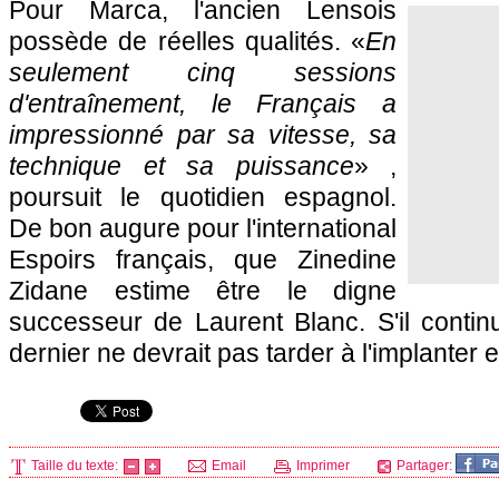
Pour Marca, l'ancien Lensois
possède de réelles qualités. «
En
seulement cinq sessions
d'entraînement, le Français a
impressionné par sa vitesse, sa
technique et sa puissance
» ,
poursuit le quotidien espagnol.
De bon augure pour l'international
Espoirs français, que Zinedine
Zidane estime être le digne
successeur de Laurent Blanc. S'il contin
dernier ne devrait pas tarder à l'implanter
Taille du texte:
Email
Imprimer
Partager: