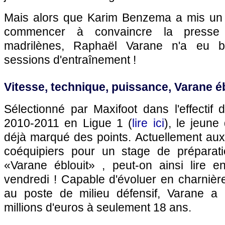
Mais alors que Karim Benzema a mis un 
commencer à convaincre la presse 
madrilènes, Raphaël Varane n'a eu 
sessions d'entraînement !
Vitesse, technique, puissance, Varane é
Sélectionné par Maxifoot dans l'effectif
2010-2011 en Ligue 1 (
lire ici
), le jeune
déjà marqué des points. Actuellement aux
coéquipiers pour un stage de préparati
«Varane éblouit» , peut-on ainsi lire
vendredi ! Capable d'évoluer en charnièr
au poste de milieu défensif, Varane a 
millions d'euros à seulement 18 ans.