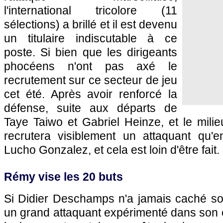
l'international tricolore (11
sélections) a brillé et il est devenu
un titulaire indiscutable à ce
poste. Si bien que les dirigeants
phocéens n'ont pas axé le
recrutement sur ce secteur de jeu
cet été. Après avoir renforcé la
défense, suite aux départs de
Taye Taiwo et Gabriel Heinze, et le milie
recrutera visiblement un attaquant qu'
Lucho Gonzalez, et cela est loin d'être fait.
Rémy vise les 20 buts
Si Didier Deschamps n'a jamais caché s
un grand attaquant expérimenté dans son 