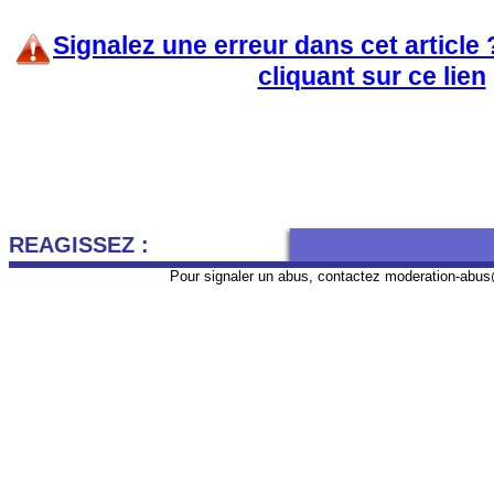
Signalez une erreur dans cet article
cliquant sur ce lien
REAGISSEZ :
Pour signaler un abus, contactez
moderation-abus