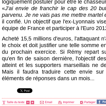
logiquement postuler pour être le chasseur
«
J'ai envie de franchir le cap des 20 but
parvenu. Je ne vais pas me mettre martel 
il confié. Un objectif que l'ex-Lyonnais vise
équipe de France et participer à l'Euro 201
Acheté 15,5 millions d'euros, l'attaquant n
le choix et doit justifier une telle somme 
du prochain exercice. Si Rémy repart 
qu'en fin de saison dernière, l'objectif de
atteint et les supporters marseillais ne
Mais il faudra traduire cette envie sur 
éléments de réponses dans un mois...
Taille du texte:
Email
Imprimer
Partager: