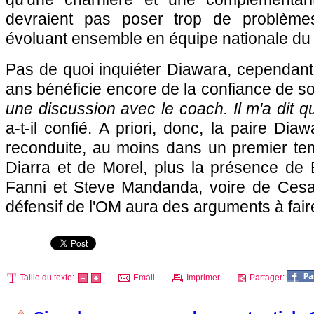
devraient pas poser trop de problème
évoluant ensemble en équipe nationale d
Pas de quoi inquiéter Diawara, cependant
ans bénéficie encore de la confiance de so
une discussion avec le coach. Il m'a dit qu
a-t-il confié. A priori, donc, la paire Dia
reconduite, au moins dans un premier tem
Diarra et de Morel, plus la présence de
Fanni et Steve Mandanda, voire de Cesar 
défensif de
l'OM
aura des arguments à faire
Taille du texte:
Email
Imprimer
Partager: