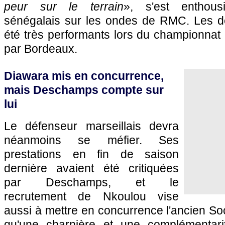
peur sur le terrain
», s'est enthousi
sénégalais sur les ondes de RMC. Les 
été très performants lors du championnat
par
Bordeaux
.
Diawara mis en concurrence,
mais Deschamps compte sur
lui
Le défenseur marseillais devra
néanmoins se méfier. Ses
prestations en fin de saison
dernière avaient été critiquées
par Deschamps, et le
recrutement de Nkoulou vise
aussi à mettre en concurrence l'ancien Soc
qu'une charnière et une complémentar