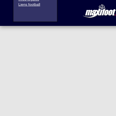
Liens football