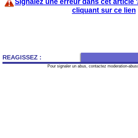
Signalez une erreur dans cet article
cliquant sur ce lien
REAGISSEZ :
Pour signaler un abus, contactez
moderation-abus