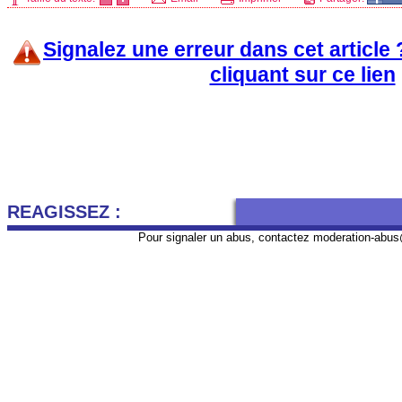
Signalez une erreur dans cet article
cliquant sur ce lien
REAGISSEZ :
Pour signaler un abus, contactez
moderation-abus