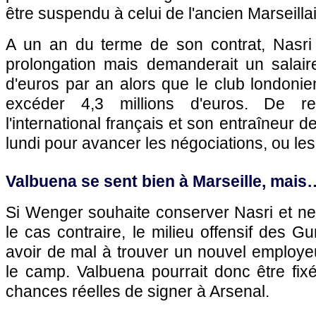
être suspendu à celui de l'ancien Marseillai
A un an du terme de son contrat, Nasri
prolongation mais demanderait un salaire
d'euros par an alors que le club londonie
excéder 4,3 millions d'euros. De r
l'international français et son entraîneur d
lundi pour avancer les négociations, ou l
Valbuena se sent bien à
Marseille
, mais
Si Wenger souhaite conserver Nasri et ne
le cas contraire, le milieu offensif des G
avoir de mal à trouver un nouvel employeur
le camp. Valbuena pourrait donc être fix
chances réelles de signer à Arsenal.