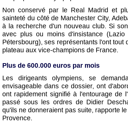
Non conservé par le Real Madrid et pl
sainteté du côté de Manchester City, Adeb
à la recherche d'un nouveau club. Si son 
avec plus ou moins d'insistance (Lazio
Pétersbourg), ses représentants l'ont tout
plateau aux vice-champions de France.
Plus de 600.000 euros par mois
Les dirigeants olympiens, se demanda
envisageable dans ce dossier, ont d'abord 
ont rapidement signifié à l'entourage de
passé sous les ordres de Didier Desch
qu'ils ne donneraient pas suite, rapporte le
Provence.