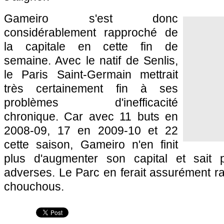
Gameiro s'est donc
considérablement rapproché de
la capitale en cette fin de
semaine. Avec le natif de Senlis,
le
Paris
Saint-Germain mettrait
très certainement fin à ses
problèmes d'inefficacité
chronique. Car avec 11 buts en
2008-09, 17 en 2009-10 et 22
cette saison, Gameiro n'en finit
plus d'augmenter son capital et sait 
adverses. Le Parc en ferait assurément r
chouchous.