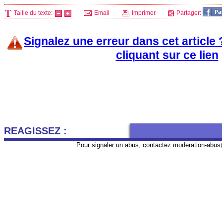
Taille du texte:
Email
Imprimer
Partager:
Signalez une erreur dans cet article
cliquant sur ce lien
REAGISSEZ :
Pour signaler un abus, contactez
moderation-abus