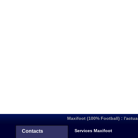
Maxifoot (100% Football) : l'actua
Services Maxifoot
Contacts