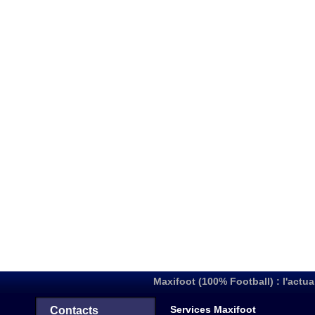
Maxifoot (100% Football) : l'actua
Services Maxifoot
Contacts