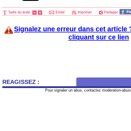
Taille du texte:
Email
Imprimer
Partager:
Signalez une erreur dans cet article
cliquant sur ce lien
REAGISSEZ :
Pour signaler un abus, contactez
moderation-abus