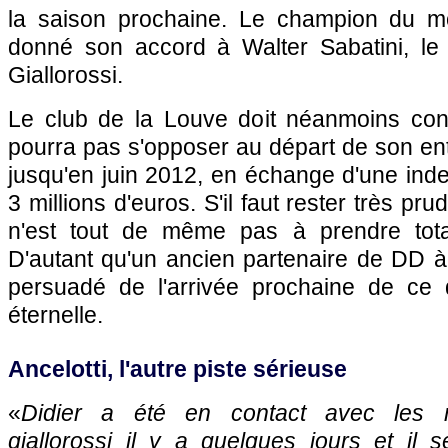
la saison prochaine. Le champion du mo
donné son accord à Walter Sabatini, le d
Giallorossi.
Le club de la Louve doit néanmoins co
pourra pas s'opposer au départ de son ent
jusqu'en juin 2012, en échange d'une inde
3 millions d'euros. S'il faut rester très pru
n'est tout de même pas à prendre tota
D'autant qu'un ancien partenaire de DD à 
persuadé de l'arrivée prochaine de ce d
éternelle.
Ancelotti, l'autre piste sérieuse
«
Didier a été en contact avec les n
giallorossi il y a quelques jours et il s