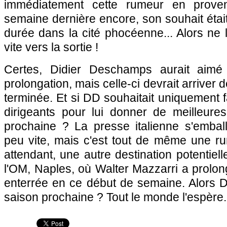
immédiatement cette rumeur en provena
semaine dernière encore, son souhait était
durée dans la cité phocéenne... Alors ne
vite vers la sortie !
Certes, Didier Deschamps aurait aimé
prolongation, mais celle-ci devrait arriver 
terminée. Et si DD souhaitait uniquement f
dirigeants pour lui donner de meilleures
prochaine ? La presse italienne s'embal
peu vite, mais c'est tout de même une ru
attendant, une autre destination potentiell
l'OM
, Naples, où Walter Mazzarri a prolon
enterrée en ce début de semaine. Alors D
saison prochaine ? Tout le monde l'espère.