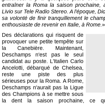
entraîner la Roma la saison prochaine, 
Livio sur Tele Radio Stereo. A l'époque, Did
sa volonté de finir tranquillement le champ
enthousiaste de revenir en Italie, à Rome.
»
Des déclarations qui risquent de
provoquer une petite tempête sur
la Canebière. Maintenant,
Deschamps n'est pas le seul
candidat au poste. L'Italien Carlo
Ancelotti, débarqué de Chelsea,
reste une piste des plus
sérieuses pour la Roma. A Rome,
Deschamps n'aurait pas la Ligue
des Champions à se mettre sous
la dent la saison prochaine, ce qu