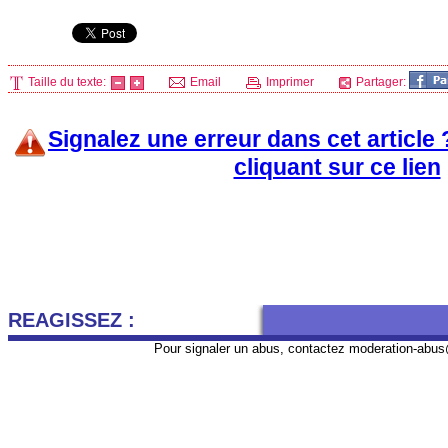
Taille du texte:
Email
Imprimer
Partager:
Signalez une erreur dans cet article
cliquant sur ce lien
REAGISSEZ :
Pour signaler un abus, contactez
moderation-abus