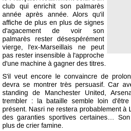
club qui enrichit son palmarès
année après année. Alors qu'il
affiche de plus en plus de signes
d'agacement de voir son
palmarès rester désespérément
vierge, l'ex-Marseillais ne peut
pas rester insensible à l'approche
d'une machine à gagner des titres.
S'il veut encore le convaincre de prol
devra se montrer très persuasif. Car a
standing de Manchester United, Arsen
trembler : la bataille semble loin d'êt
présent. Nasri ne restera probablement à L
des garanties sportives certaines… Son
plus de crier famine.