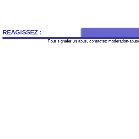
REAGISSEZ :
Pour signaler un abus, contactez
moderation-abus