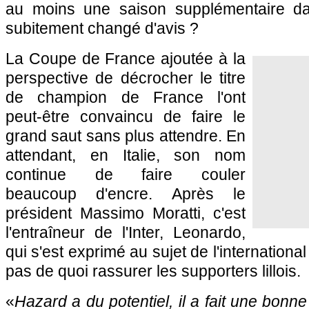
au moins une saison supplémentaire dan
subitement changé d'avis ?
La Coupe de France ajoutée à la
perspective de décrocher le titre
de champion de France l'ont
peut-être convaincu de faire le
grand saut sans plus attendre. En
attendant, en Italie, son nom
continue de faire couler
beaucoup d'encre. Après le
président Massimo Moratti, c'est
l'entraîneur de l'Inter, Leonardo,
qui s'est exprimé au sujet de l'international
pas de quoi rassurer les supporters lillois.
«
Hazard a du potentiel, il a fait une bonne