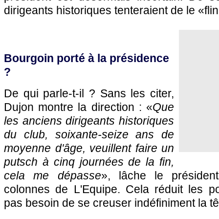
dirigeants historiques tenteraient de le «fli
Bourgoin porté à la présidence
?
De qui parle-t-il ? Sans les citer,
Dujon montre la direction : «
Que
les anciens dirigeants historiques
du club, soixante-seize ans de
moyenne d'âge, veuillent faire un
putsch à cinq journées de la fin,
cela me dépasse
», lâche le présiden
colonnes de L'Equipe. Cela réduit les poss
pas besoin de se creuser indéfiniment la 