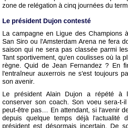
zone de relégation à cinq journées du term
Le président Dujon contesté
La campagne en Ligue des Champions à
San Siro ou l'Amsterdam Arena ne fera 
saison qui ne sera pas classée parmi les
Tant sportivement, qu'en coulisses où la p
règne. Quid de Jean Fernandez ? En fin
l'entraîneur auxerrois ne s'est toujours p
son avenir.
Le président Alain Dujon a répété à l'e
conserver son coach. Son voeu sera-t-il
peut-être pas… En attendant, si l'avenir 
depuis quelque temps déjà l'actualité
président est désormais incertain. De 