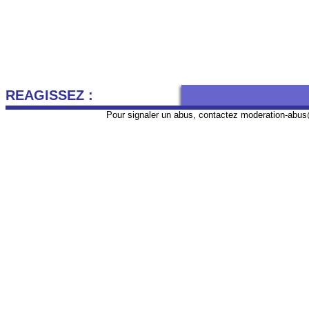
REAGISSEZ :
Pour signaler un abus, contactez
moderation-abus