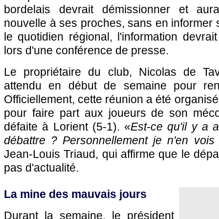
bordelais devrait démissionner et aur
nouvelle à ses proches, sans en informer s
le quotidien régional, l'information devrai
lors d'une conférence de presse.
Le propriétaire du club, Nicolas de Tav
attendu en début de semaine pour ren
Officiellement, cette réunion a été organis
pour faire part aux joueurs de son méc
défaite à Lorient (5-1). «
Est-ce qu'il y a 
débattre ? Personnellement je n'en vois
Jean-Louis Triaud, qui affirme que le dépa
pas d'actualité.
La mine des mauvais jours
Durant la semaine, le président