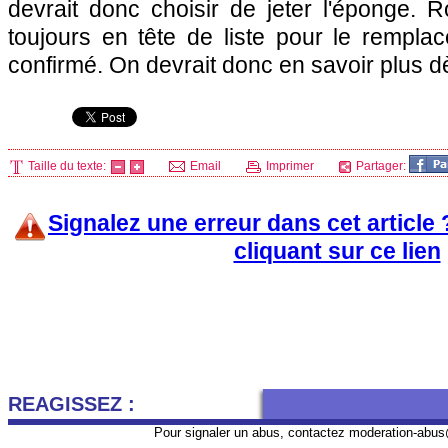
devrait donc choisir de jeter l'éponge. R
toujours en tête de liste pour le remplac
confirmé. On devrait donc en savoir plus dè
Taille du texte:
Email
Imprimer
Partager:
Signalez une erreur dans cet article
cliquant sur ce lien
REAGISSEZ :
Pour signaler un abus, contactez
moderation-abus