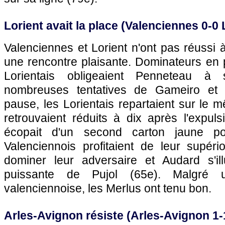
Lorient avait la place (Valenciennes 0-0 
Valenciennes et Lorient n'ont pas réussi
une rencontre plaisante. Dominateurs en 
Lorientais obligeaient Penneteau à s
nombreuses tentatives de Gameiro et 
pause, les Lorientais repartaient sur le
retrouvaient réduits à dix après l'expul
écopait d'un second carton jaune p
Valenciennois profitaient de leur supéri
dominer leur adversaire et Audard s'ill
puissante de Pujol (65e). Malgré u
valenciennoise, les Merlus ont tenu bon.
Arles-Avignon résiste (Arles-Avignon 1-