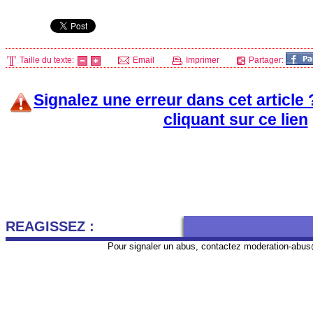
Taille du texte:
Email
Imprimer
Partager:
Signalez une erreur dans cet article
cliquant sur ce lien
REAGISSEZ :
Pour signaler un abus, contactez
moderation-abus