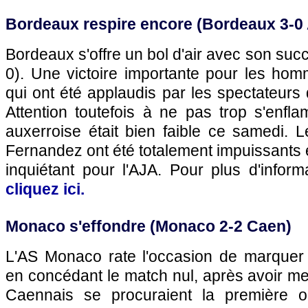
Bordeaux respire encore (Bordeaux 3-0
Bordeaux s'offre un bol d'air avec son suc
0). Une victoire importante pour les ho
qui ont été applaudis par les spectateur
Attention toutefois à ne pas trop s'enfla
auxerroise était bien faible ce samedi
Fernandez ont été totalement impuissants e
inquiétant pour l'AJA. Pour plus d'infor
cliquez ici.
Monaco
s'effondre (
Monaco
2-2 Caen)
L'AS Monaco
rate l'occasion de marquer 
en concédant le match nul, après avoir m
Caennais se procuraient la première 