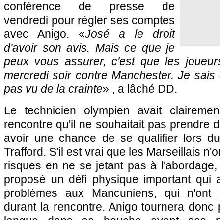
conférence de presse de
vendredi pour régler ses comptes
avec Anigo. «
José a le droit
d'avoir son avis. Mais ce que je
peux vous assurer, c'est que les joueur
mercredi soir contre Manchester. Je sais c
pas vu de la crainte
» , a lâché DD.
Le technicien olympien avait claireme
rencontre qu'il ne souhaitait pas prendre 
avoir une chance de se qualifier lors d
Trafford. S'il est vrai que les Marseillais n
risques en ne se jetant pas à l'abordage,
proposé un défi physique important qui
problèmes aux Mancuniens, qui n'ont 
durant la rencontre. Anigo tournera donc p