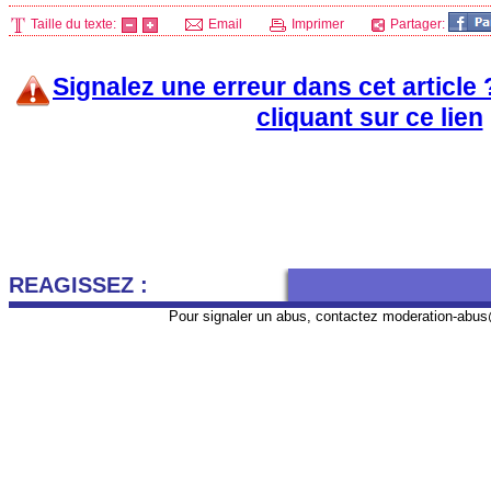
Taille du texte:
Email
Imprimer
Partager:
Signalez une erreur dans cet article
cliquant sur ce lien
REAGISSEZ :
Pour signaler un abus, contactez
moderation-abus