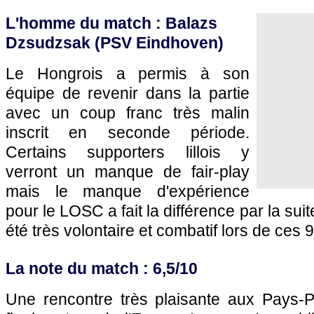
L'homme du match : Balazs
Dzsudzsak (PSV Eindhoven)
Le Hongrois a permis à son
équipe de revenir dans la partie
avec un coup franc très malin
inscrit en seconde période.
Certains supporters lillois y
verront un manque de fair-play
mais le manque d'expérience
pour le
LOSC
a fait la différence par la su
été très volontaire et combatif lors de ces 
La note du match : 6,5/10
Une rencontre très plaisante aux Pays-