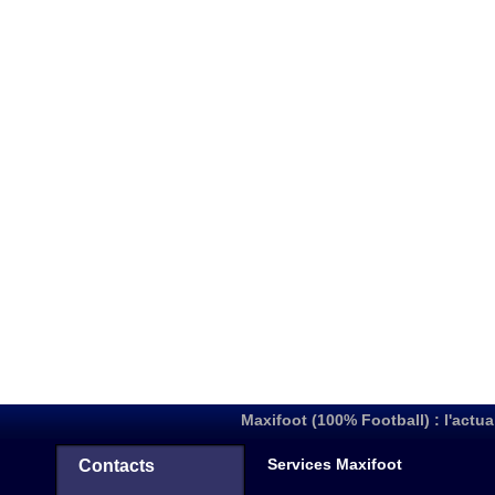
Maxifoot (100% Football) : l'actua
Services Maxifoot
Contacts