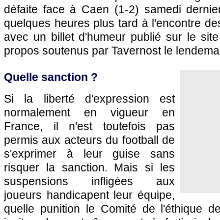
défaite face à Caen (1-2) samedi dernier
quelques heures plus tard à l'encontre des
avec un billet d'humeur publié sur le site
propos soutenus par Tavernost le lendema
Quelle sanction ?
Si la liberté d'expression est
normalement en vigueur en
France, il n'est toutefois pas
permis aux acteurs du football de
s'exprimer à leur guise sans
risquer la sanction. Mais si les
suspensions infligées aux
joueurs handicapent leur équipe,
quelle punition le Comité de l'éthique dev