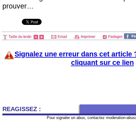
prouver…
Taille du texte:
Email
Imprimer
Partager:
Signalez une erreur dans cet article
cliquant sur ce lien
REAGISSEZ :
Pour signaler un abus, contactez
moderation-abus