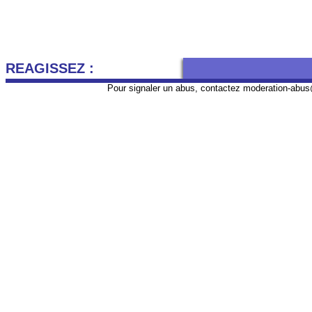
REAGISSEZ :
Pour signaler un abus, contactez
moderation-abus