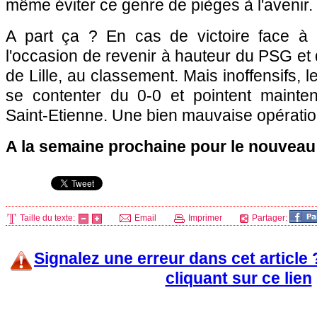
même éviter ce genre de pièges à l'avenir.
A part ça ? En cas de victoire face à
l'occasion de revenir à hauteur du
PSG
et
de
Lille
, au classement. Mais inoffensifs, 
se contenter du 0-0 et pointent mainte
Saint-Etienne. Une bien mauvaise opératio
A la semaine prochaine pour le nouveau
Taille du texte:
Email
Imprimer
Partager:
Signalez une erreur dans cet article
cliquant sur ce lien