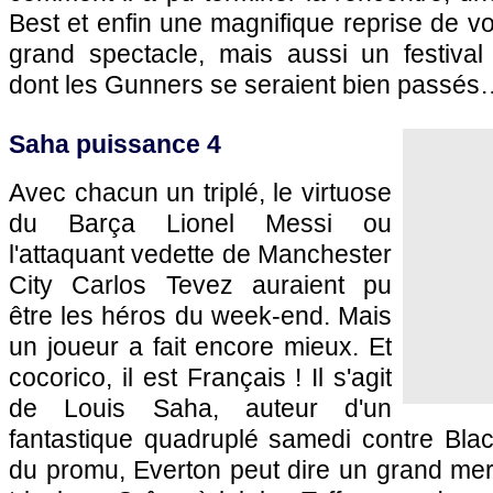
Best et enfin une magnifique reprise de vo
grand spectacle, mais aussi un festival 
dont les Gunners se seraient bien passés
Saha puissance 4
Avec chacun un triplé, le virtuose
du Barça Lionel Messi ou
l'attaquant vedette de Manchester
City Carlos Tevez auraient pu
être les héros du week-end. Mais
un joueur a fait encore mieux. Et
cocorico, il est Français ! Il s'agit
de Louis Saha, auteur d'un
fantastique quadruplé samedi contre Blac
du promu, Everton peut dire un grand merc