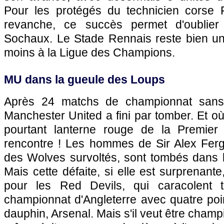
Pour les protégés du technicien corse F
revanche, ce succès permet d'oublier
Sochaux
. Le Stade Rennais reste bien un
moins à la Ligue des Champions.
MU dans la gueule des Loups
Après 24 matchs de championnat sans 
Manchester United a fini par tomber. Et 
pourtant lanterne rouge de la Premier
rencontre ! Les hommes de Sir Alex Ferg
des Wolves survoltés, sont tombés dans 
Mais cette défaite, si elle est surprenante
pour les Red Devils, qui caracolent 
championnat d'Angleterre avec quatre poi
dauphin, Arsenal. Mais s'il veut être cham