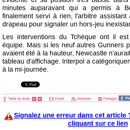
minutes auparavant qui a permis à B
finalement servi à rien, l'arbitre assistant
drapeau pour signaler un hors-jeu inexista
Les interventions du Tchèque ont il es
équipe. Mais si les neuf autres Gunners pr
avaient été à la hauteur, Newcastle n'aurai
tableau d'affichage. Interpol a catégoriqu
à la mi-journée.
Taille du texte:
Email
Imprimer
Partager:
Signalez une erreur dans cet article
cliquant sur ce lien