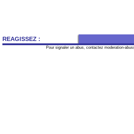
REAGISSEZ :
Pour signaler un abus, contactez
moderation-abus