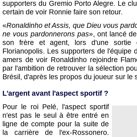
supporters du Gremio Porto Alegre. Le clu
certain de voir Ronnie faire son retour.
«
Ronaldinho et Assis, que Dieu vous pard
ne vous pardonnerons pas
», ont lancé de
son frère et agent, lors d'une sortie
Florianopolis. Les supporters de l'équipe d
amers de voir Ronaldinho rejoindre Flam
par l'ambition de retrouver la sélection p
Brésil, d'après les propos du joueur sur le si
L'argent avant l'aspect sportif ?
Pour le roi Pelé, l'aspect sportif
n'est pas le seul à être entré en
ligne de compte pour la suite de
la carrière de l'ex-Rossonero.