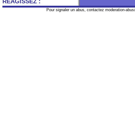
REAGISSEZ :
Pour signaler un abus, contactez
moderation-abus