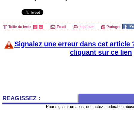
Taille du texte:
Email
Imprimer
Partager:
Signalez une erreur dans cet article
cliquant sur ce lien
REAGISSEZ :
Pour signaler un abus, contactez
moderation-abus