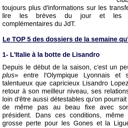
toujours plus d'informations sur les transf
lire les brèves du jour et les art
complémentaires du JdT.
Le TOP 5 des dossiers de la semaine qu'il
1- L'Italie à la botte de Lisandro
Depuis le début de la saison, c'est un pe
plus
» entre
l'Olympique Lyonnais
et s
talentueux que capricieux Lisandro Lopez.
retour à son meilleur niveau, ses relation
loin d'être aussi détestables qu'on pourrait 
de même pas au beau fixe avec son 
président. Dans ces conditions, même s'
grosse perte pour les Gones et la Ligu