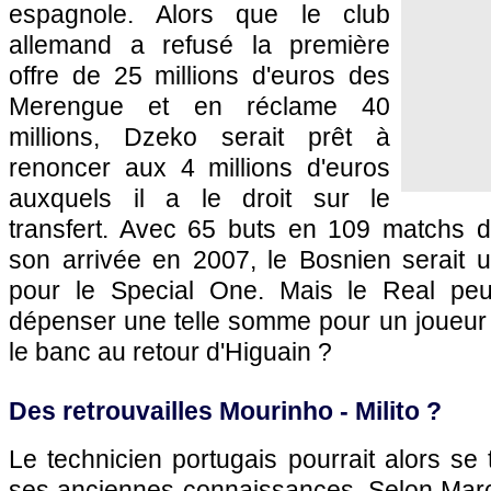
espagnole. Alors que le club
allemand a refusé la première
offre de 25 millions d'euros des
Merengue et en réclame 40
millions, Dzeko serait prêt à
renoncer aux 4 millions d'euros
auxquels il a le droit sur le
transfert. Avec 65 buts en 109 matchs 
son arrivée en 2007, le Bosnien serait u
pour le Special One. Mais le Real peut
dépenser une telle somme pour un joueur q
le banc au retour d'Higuain ?
Des retrouvailles Mourinho - Milito ?
Le technicien portugais pourrait alors se 
ses anciennes connaissances. Selon Marca