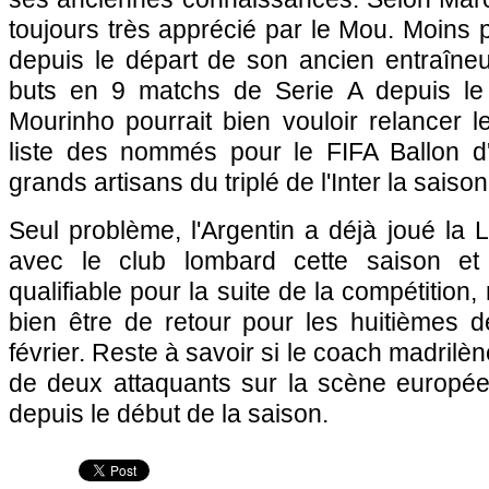
toujours très apprécié par le Mou. Moins p
depuis le départ de son ancien entraîneur,
buts en 9 matchs de Serie A depuis le 
Mourinho pourrait bien vouloir relancer 
liste des nommés pour le FIFA Ballon d
grands artisans du triplé de l'Inter la saiso
Seul problème, l'Argentin a déjà joué la
avec le club lombard cette saison e
qualifiable pour la suite de la compétition,
bien être de retour pour les huitièmes d
février. Reste à savoir si le coach madrilè
de deux attaquants sur la scène européen
depuis le début de la saison.