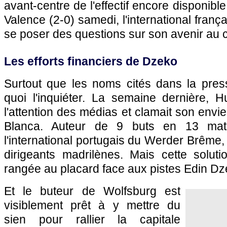
avant-centre de l'effectif encore disponible
Valence (2-0) samedi, l'international fran
se poser des questions sur son avenir au c
Les efforts financiers de Dzeko
Surtout que les noms cités dans la pre
quoi l'inquiéter. La semaine dernière, H
l'attention des médias et clamait son envi
Blanca. Auteur de 9 buts en 13 mat
l'international portugais du Werder Brême,
dirigeants madrilènes. Mais cette soluti
rangée au placard face aux pistes Edin Dze
Et le buteur de Wolfsburg est
visiblement prêt à y mettre du
sien pour rallier la capitale