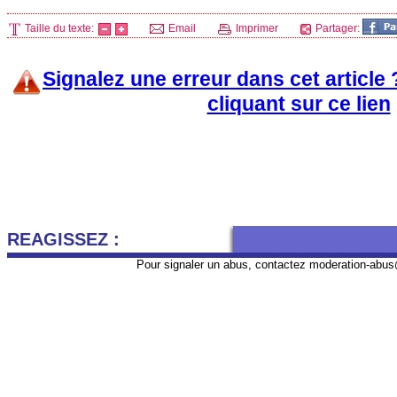
Taille du texte:
Email
Imprimer
Partager:
Signalez une erreur dans cet article
cliquant sur ce lien
REAGISSEZ :
Pour signaler un abus, contactez
moderation-abus