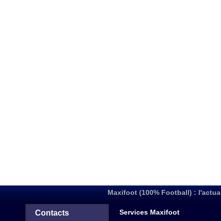
Maxifoot (100% Football) : l'actua
Services Maxifoot
Contacts