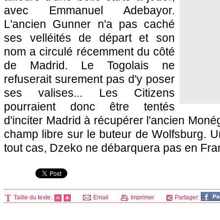
avec Emmanuel Adebayor.
L'ancien Gunner n'a pas caché
ses velléités de départ et son
nom a circulé récemment du côté
de Madrid. Le Togolais ne
refuserait surement pas d'y poser
ses valises... Les Citizens
pourraient donc être tentés
d'inciter Madrid à récupérer l'ancien Monég
champ libre sur le buteur de Wolfsburg. 
tout cas, Dzeko ne débarquera pas en Fr
Taille du texte:
Email
Imprimer
Partager: