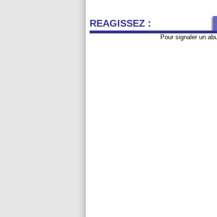
REAGISSEZ :
Pour signaler un ab