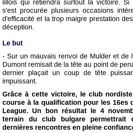
lillois qui retiendra surtout la victoire. S
s'est procurée plusieurs occasions inté
d'efficacité et la trop maigre prestation de
déception.
Le but
- Sur un mauvais renvoi de Mulder et de 
Dumont remisait de la tête au point de pen
dernier plaçait un coup de tête puissant
impuissant.
Grâce à cette victoire, le club nordist
course à la qualification pour les 16es 
League. Un bon résultat le 4 novemb
terrain du club bulgare permettrait 
dernières rencontres en pleine confianc