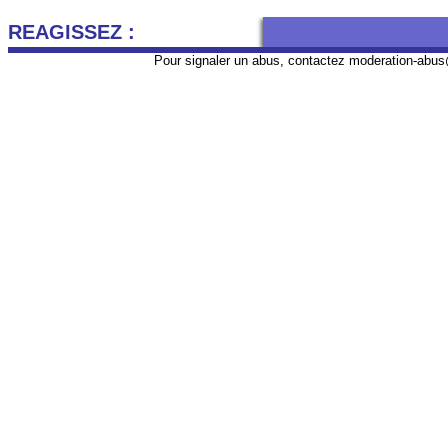
REAGISSEZ :
Pour signaler un abus, contactez
moderation-abus