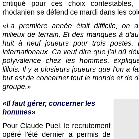
critiqué pour ces choix contestables, 
rhodanien se défend ce mardi dans les co
«
La première année était difficile, on
milieux de terrain. Et des manques à d'au
huit à neuf joueurs pour trois postes.
internationaux. Ca veut dire que j'ai dû d
polyvalence chez les hommes, explique 
lillois. Il y a plusieurs joueurs que l'on a fa
but est de concerner tout le monde et de d
groupe.
»
«
Il faut gérer, concerner les
hommes
»
Pour Claude Puel, le recrutement
opéré l'été dernier a permis de