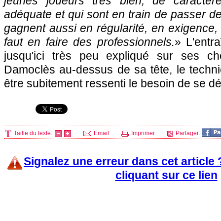
jeunes joueurs très bien, de caractère
adéquate et qui sont en train de passer des 
gagnent aussi en régularité, en exigence, 
faut en faire des professionnels.
» L'entra
jusqu'ici très peu expliqué sur ses ch
Damoclès au-dessus de sa tête, le techni
être subitement ressenti le besoin de se d
Taille du texte:
Email
Imprimer
Partager:
Signalez une erreur dans cet article
cliquant sur ce lien