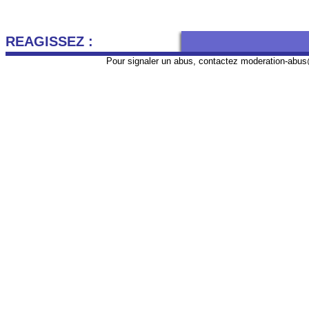
REAGISSEZ :
Pour signaler un abus, contactez
moderation-abus