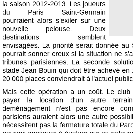
la saison 2012-2013. Les joueurs
du
Paris
Saint-Germain
pourraient alors s'exiler sur une
nouvelle pelouse. Deux
destinations semblent
envisagées. La priorité serait donnée au
pourrait sonner creux si la situation ne s
tribunes parisiennes. La seconde soluti
stade Jean-Bouin qui doit être achevé en
20 000 places conviendrait à l'actuel public
Mais cette opération a un coût. Le club 
payer la location d'un autre terra
déménagement n'est pas encore conn
parisiens auraient alors une autre possibil
nécessitent pas la fermeture totale du Par