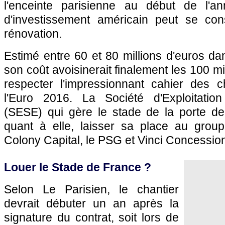
l'enceinte parisienne au début de l'a
d'investissement américain peut se con
rénovation.
Estimé entre 60 et 80 millions d'euros d
son coût avoisinerait finalement les 100 mil
respecter l'impressionnant cahier des 
l'Euro 2016. La Société d'Exploitatio
(SESE) qui gère le stade de la porte de 
quant à elle, laisser sa place au gro
Colony Capital, le
PSG
et Vinci Concessio
Louer le Stade de France ?
Selon Le Parisien, le chantier
devrait débuter un an après la
signature du contrat, soit lors de