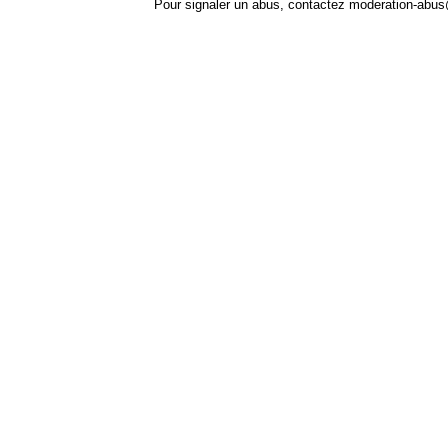
Pour signaler un abus, contactez
moderation-abus