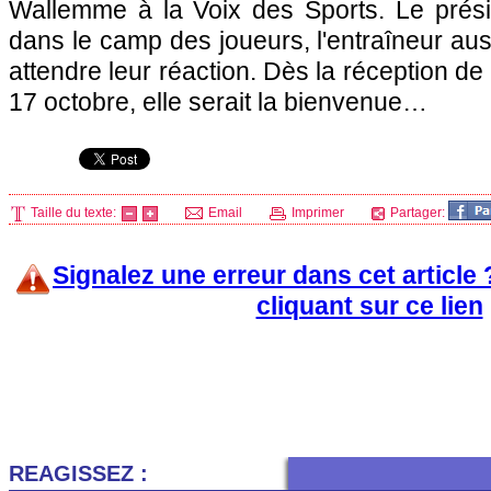
Wallemme à la Voix des Sports. Le présid
dans le camp des joueurs, l'entraîneur aus
attendre leur réaction. Dès la réception de
17 octobre, elle serait la bienvenue…
Taille du texte:
Email
Imprimer
Partager:
Signalez une erreur dans cet article
cliquant sur ce lien
REAGISSEZ :