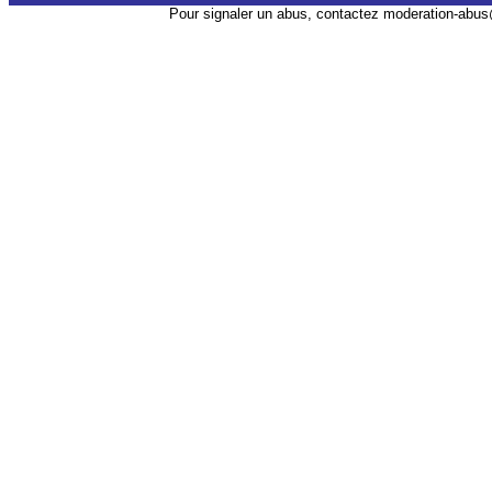
Pour signaler un abus, contactez
moderation-abus