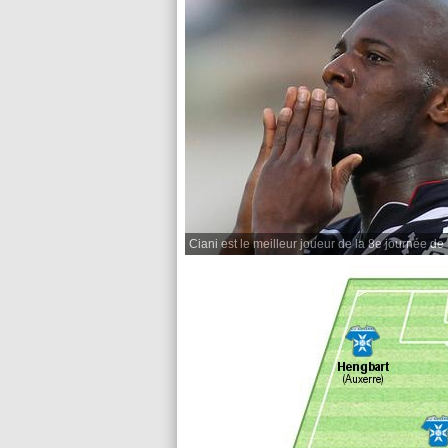
Ciani est le meilleur joueur de la 8e journée de 