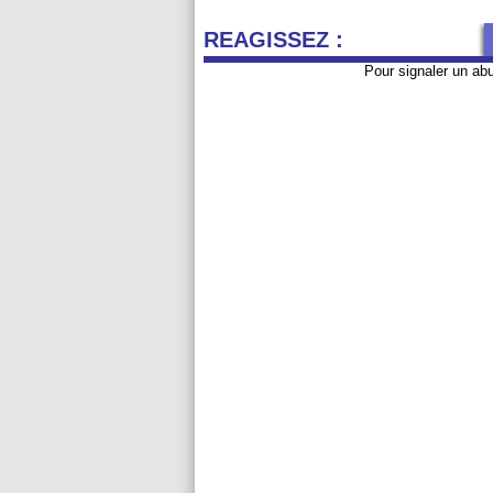
REAGISSEZ :
Pour signaler un ab