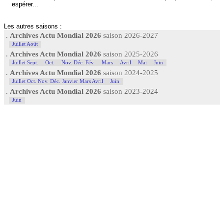
espérer...
Les autres saisons :
.
Archives Actu Mondial 2026
saison 2026-2027
Juillet Août
.
Archives Actu Mondial 2026
saison 2025-2026
Juillet Sept.
Oct.
Nov. Déc. Fév.
Mars
Avril
Mai
Juin
.
Archives Actu Mondial 2026
saison 2024-2025
Juillet Oct. Nov. Déc. Janvier Mars Avril
Juin
.
Archives Actu Mondial 2026
saison 2023-2024
Juin