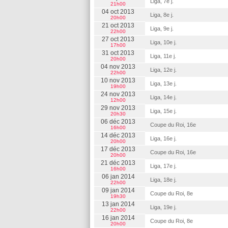
Liga, 7e j.
21h00
04 oct 2013
Liga, 8e j.
20h00
21 oct 2013
Liga, 9e j.
22h00
27 oct 2013
Liga, 10e j.
17h00
31 oct 2013
Liga, 11e j.
20h00
04 nov 2013
Liga, 12e j.
22h00
10 nov 2013
Liga, 13e j.
19h00
24 nov 2013
Liga, 14e j.
12h00
29 nov 2013
Liga, 15e j.
20h30
06 déc 2013
Coupe du Roi, 16e
16h00
14 déc 2013
Liga, 16e j.
20h00
17 déc 2013
Coupe du Roi, 16e
20h00
21 déc 2013
Liga, 17e j.
16h00
06 jan 2014
Liga, 18e j.
22h00
09 jan 2014
Coupe du Roi, 8e
19h30
13 jan 2014
Liga, 19e j.
22h00
16 jan 2014
Coupe du Roi, 8e
20h00