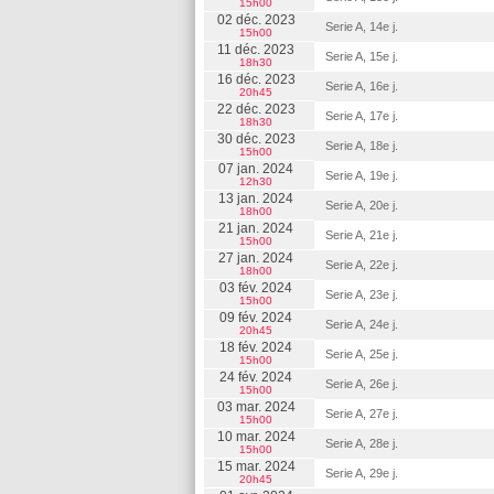
15h00
02 déc. 2023
Serie A, 14e j.
15h00
11 déc. 2023
Serie A, 15e j.
18h30
16 déc. 2023
Serie A, 16e j.
20h45
22 déc. 2023
Serie A, 17e j.
18h30
30 déc. 2023
Serie A, 18e j.
15h00
07 jan. 2024
Serie A, 19e j.
12h30
13 jan. 2024
Serie A, 20e j.
18h00
21 jan. 2024
Serie A, 21e j.
15h00
27 jan. 2024
Serie A, 22e j.
18h00
03 fév. 2024
Serie A, 23e j.
15h00
09 fév. 2024
Serie A, 24e j.
20h45
18 fév. 2024
Serie A, 25e j.
15h00
24 fév. 2024
Serie A, 26e j.
15h00
03 mar. 2024
Serie A, 27e j.
15h00
10 mar. 2024
Serie A, 28e j.
15h00
15 mar. 2024
Serie A, 29e j.
20h45