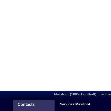
Maxifoot (100% Football) : l'actua
Services Maxifoot
Contacts