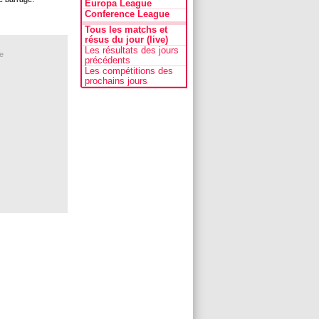
Europa League
Conference League
Tous les matchs et
résus du jour (live)
Les résultats des jours
e
précédents
Les compétitions des
prochains jours