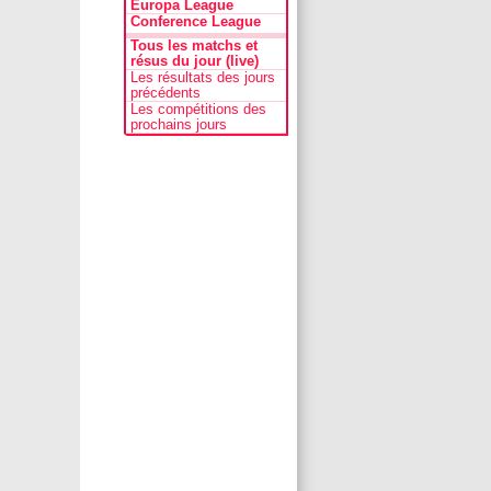
Europa League
Conference League
Tous les matchs et
résus du jour (live)
Les résultats des jours
précédents
Les compétitions des
prochains jours