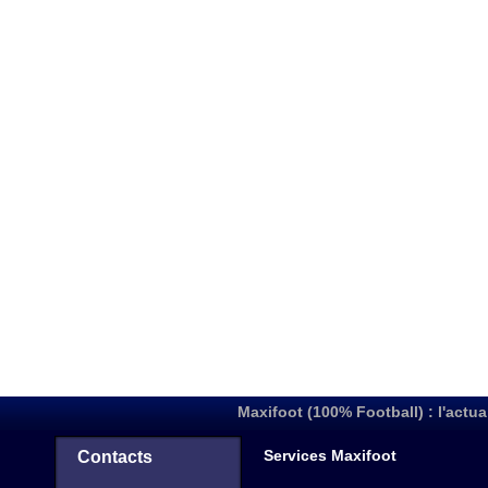
Maxifoot (100% Football) : l'actua
Services Maxifoot
Contacts