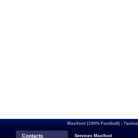
Maxifoot (100% Football) : l'actua
Services Maxifoot
Contacts