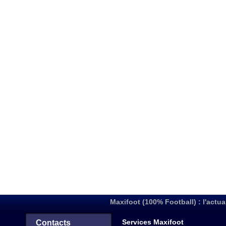
Maxifoot (100% Football) : l'actua
Services Maxifoot
Contacts