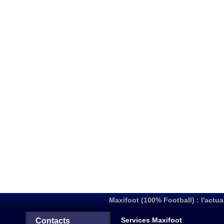
Maxifoot (100% Football) : l'actua
Services Maxifoot
Contacts