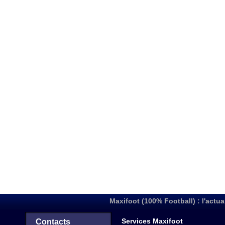
Maxifoot (100% Football) : l'actua
Services Maxifoot
Contacts