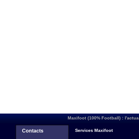
Maxifoot (100% Football) : l'actua
Services Maxifoot
Contacts