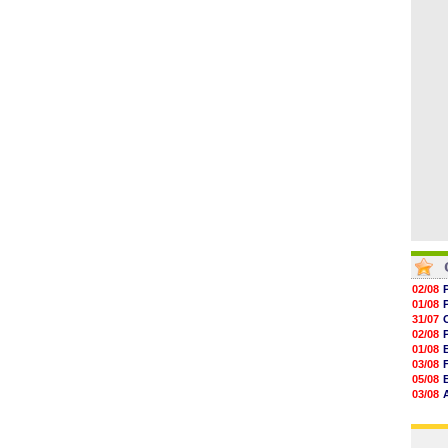
06/08
06/08
06/08
06/08
06/08
06/08
06/08
02/08
01/08
31/07
02/08
01/08
03/08
05/08
03/08
03/08
03/08