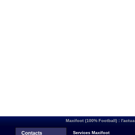
Maxifoot (100% Football) : l'actua
Services Maxifoot
Contacts