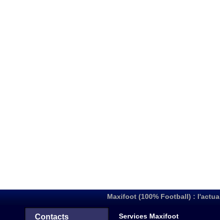
Maxifoot (100% Football) : l'actua
Services Maxifoot
Contacts